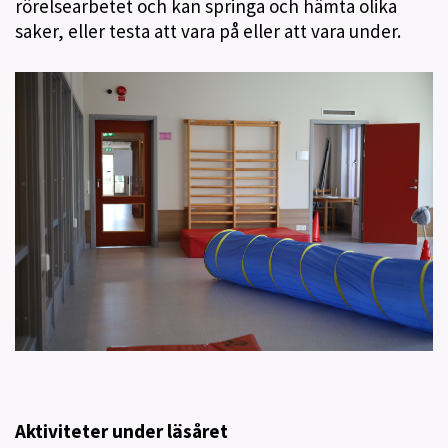
rörelsearbetet och kan springa och hämta olika
saker, eller testa att vara på eller att vara under.
Aktiviteter under läsåret