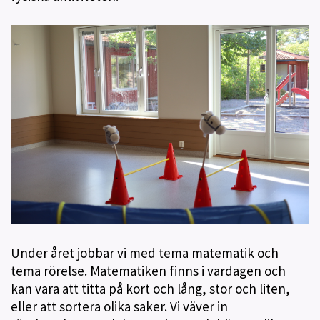
Under året jobbar vi med tema matematik och
tema rörelse. Matematiken finns i vardagen och
kan vara att titta på kort och lång, stor och liten,
eller att sortera olika saker. Vi väver in